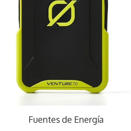
Fuentes de Energía