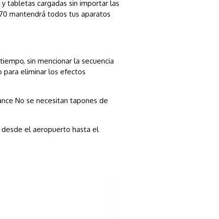
y tabletas cargadas sin importar las
e 70 mantendrá todos tus aparatos
tiempo, sin mencionar la secuencia
 para eliminar los efectos
 lance No se necesitan tapones de
e desde el aeropuerto hasta el