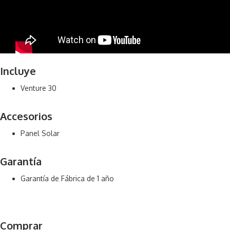
Incluye
Venture 30
Accesorios
Panel Solar
Garantía
Garantía de Fábrica de 1 año
Comprar