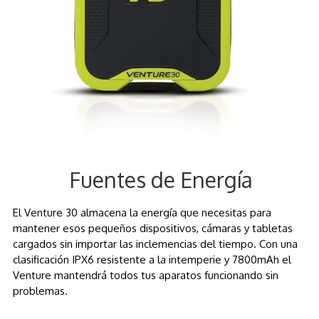
Fuentes de Energía
El Venture 30 almacena la energía que necesitas para
mantener esos pequeños dispositivos, cámaras y tabletas
cargados sin importar las inclemencias del tiempo. Con una
clasificación IPX6 resistente a la intemperie y 7800mAh el
Venture mantendrá todos tus aparatos funcionando sin
problemas.