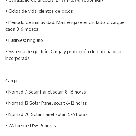
• Ciclos de vida: cientos de ciclos
• Periodo de inactividad: Manténgase enchufado, o cargue
cada 3-6 meses
• Fusibles: ninguno
• Sistema de gestión: Carga y protección de batería baja
incorporada
Carga
• Nomad 7 Solar Panel solar: 8-16 horas
• Nomad 13 Solar Panel solar: 6-12 horas
• Nomad 20 Solar Panel solar: 5-6 horas
• 2A fuente USB: 5 horas