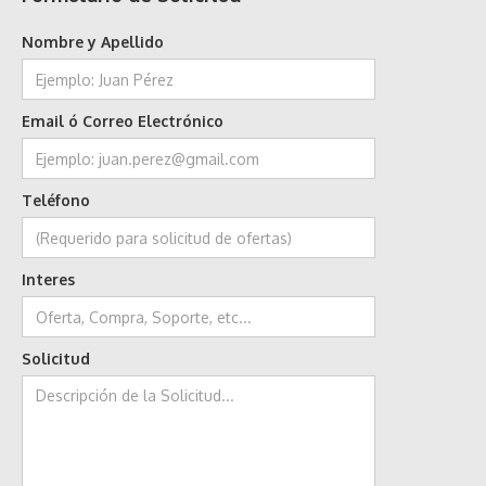
Nombre y Apellido
Email ó Correo Electrónico
Teléfono
Interes
Solicitud