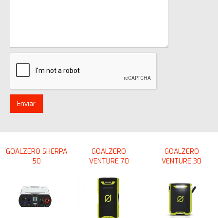
GOALZERO SHERPA
GOALZERO
GOALZERO
50
VENTURE 70
VENTURE 30