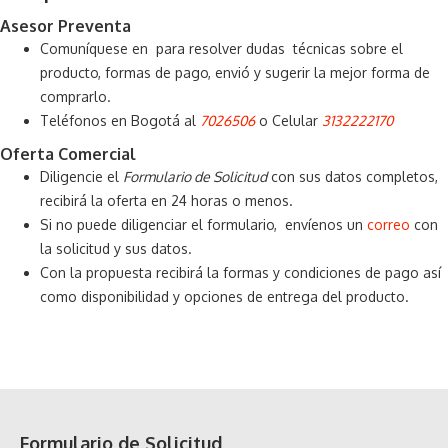
Asesor Preventa
Comuníquese en para resolver dudas técnicas sobre el
producto, formas de pago, envió y sugerir la mejor forma de
comprarlo.
Teléfonos en Bogotá al
7026506
o Celular
3132222170
Oferta Comercial
Diligencie el
Formulario de Solicitud
con sus datos completos,
recibirá la oferta en 24 horas o menos.
Si no puede diligenciar el formulario, envíenos un
correo
con
la solicitud y sus datos.
Con la propuesta recibirá la formas y condiciones de pago así
como disponibilidad y opciones de entrega del producto.
Formulario de Solicitud