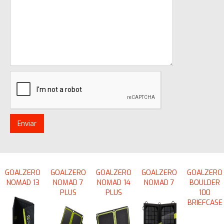
GOALZERO
GOALZERO
GOALZERO
GOALZERO
GOALZERO
NOMAD 13
NOMAD 7
NOMAD 14
NOMAD 7
BOULDER
PLUS
PLUS
100
BRIEFCASE