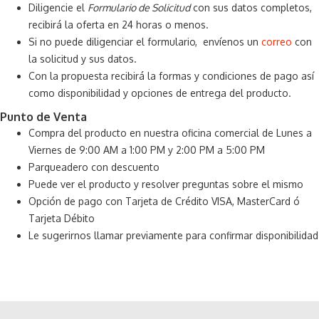
Diligencie el
Formulario de Solicitud
con sus datos completos,
recibirá la oferta en 24 horas o menos.
Si no puede diligenciar el formulario, envíenos un
correo
con
la solicitud y sus datos.
Con la propuesta recibirá la formas y condiciones de pago así
como disponibilidad y opciones de entrega del producto.
Punto de Venta
Compra del producto en nuestra oficina comercial de Lunes a
Viernes de 9:00 AM a 1:00 PM y 2:00 PM a 5:00 PM
Parqueadero con descuento
Puede ver el producto y resolver preguntas sobre el mismo
Opción de pago con Tarjeta de Crédito VISA, MasterCard ó
Tarjeta Débito
Le sugerirnos llamar previamente para confirmar disponibilidad