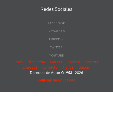
Redes Sociales
FACEBOOK
INSTAGRAM
LINKEDIN
TWITTER
YOUTUBE
Inicio
Productos
Marcas
Servicio
Soporte
Empresa
Contacto
Tienda
Buscar
Derechos de Autor ©1953 - 2026
Políticas de Privacidad