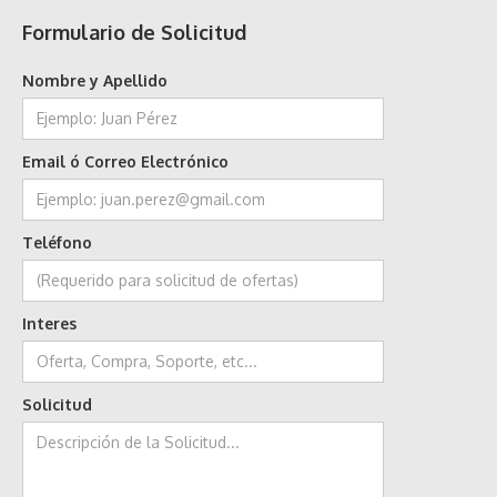
Formulario de Solicitud
Nombre y Apellido
Email ó Correo Electrónico
Teléfono
Interes
Solicitud