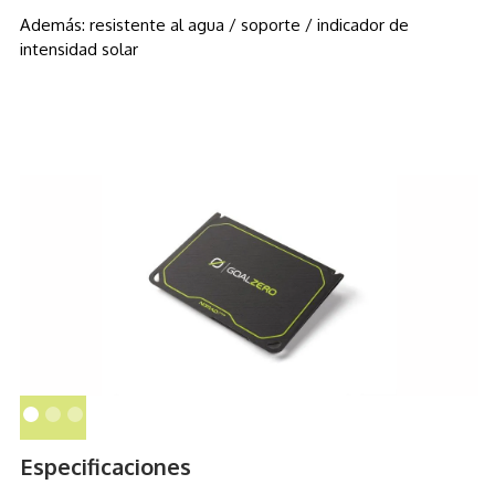
Además: resistente al agua / soporte / indicador de
intensidad solar
Especificaciones