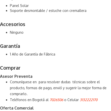
Panel Solar
Soporte desmontable / estuche con cremallera
Accesorios
Ninguno
Garantía
1 Año de Garantía de Fábrica
Comprar
Asesor Preventa
Comuníquese en para resolver dudas técnicas sobre el
producto, formas de pago, envió y sugerir la mejor forma de
comprarlo.
Teléfonos en Bogotá al
7026506
o Celular
3132222170
Oferta Comercial