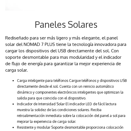
Paneles Solares
Rediseñado para ser más ligero y más elegante, el panel
solar del NOMAD 7 PLUS tiene la tecnología innovadora para
cargar los dispositivos del USB directamente del sol. Con
soporte desmontable para mas modularidad y el indicador
de flujo de energía para garantizar la mejor experiencia de
carga solar.
Carga inteligente para teléfonos Cargue teléfonos y dispositivos USB
directamente desde el sol. Cuenta con un reinicio automático
dinámico y componentes electrónicos inteligentes que optimizan la
salida para que coincida con el dispositivo.
Indicador de Intensidad Solar El indicador LED de fácil lectura
muestra la solidez de las condiciones solares. Reciba
retroalimentación inmediata sobre la colocación del panel a sol para
mejorar la experiencia de carga solar.
Resistente y modular Soporte desmontable proporciona colocación