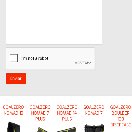
GOALZERO
GOALZERO
GOALZERO
GOALZERO
GOALZERO
NOMAD 13
NOMAD 7
NOMAD 14
NOMAD 7
BOULDER
PLUS
PLUS
100
BRIEFCASE