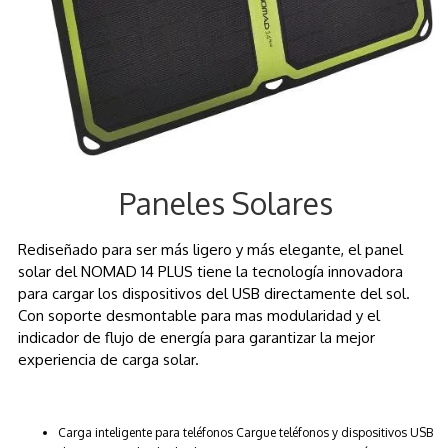
Paneles Solares
Rediseñado para ser más ligero y más elegante, el panel
solar del NOMAD 14 PLUS tiene la tecnología innovadora
para cargar los dispositivos del USB directamente del sol.
Con soporte desmontable para mas modularidad y el
indicador de flujo de energía para garantizar la mejor
experiencia de carga solar.
Carga inteligente para teléfonos Cargue teléfonos y dispositivos USB