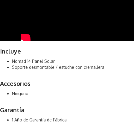
Incluye
Nomad 14 Panel Solar
Soporte desmontable / estuche con cremallera
Accesorios
Ninguno
Garantía
1 Año de Garantía de Fábrica