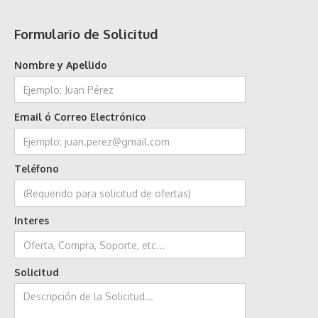
Formulario de Solicitud
Nombre y Apellido
Email ó Correo Electrónico
Teléfono
Interes
Solicitud