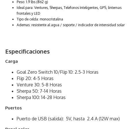
Peso: 1.9 lbs (862 g)
Ideal para: Ventures, Sherpas, Telefonos Inteligentes, GPS, linternas
frontales y LED
Tipo de celda: monocristalina
Ademas: resistente al agua / soporte / indicador de intensidad solar
Especificaciones
Carga
Goal Zero Switch 10/Flip 10: 2.5-3 Horas
Flip 20: 4-5 Horas
Venture 30: 5-8 Horas
Sherpa 50: 7-14 Horas
Sherpa 100: 14-28 Horas
Puertos
Puerto de USB (salida): 5V, hasta 2.4 A (12W max)