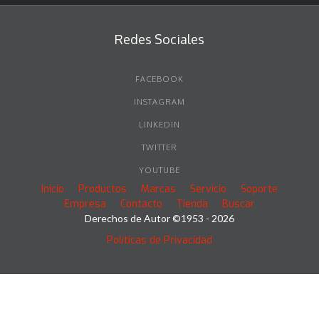
Redes Sociales
FACEBOOK
INSTAGRAM
LINKEDIN
TWITTER
YOUTUBE
Inicio
Productos
Marcas
Servicio
Soporte
Empresa
Contacto
Tienda
Buscar
Derechos de Autor ©1953 - 2026
Políticas de Privacidad