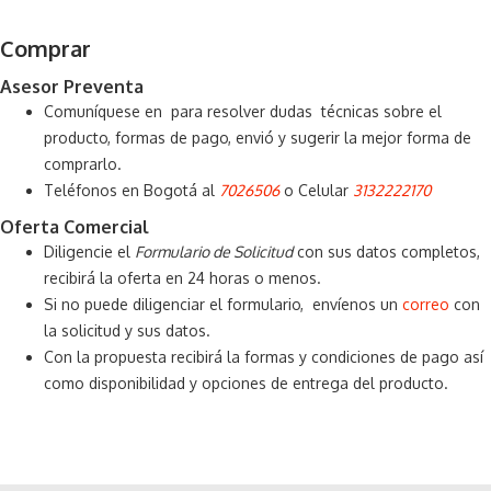
Comprar
Asesor Preventa
Comuníquese en para resolver dudas técnicas sobre el
producto, formas de pago, envió y sugerir la mejor forma de
comprarlo.
Teléfonos en Bogotá al
7026506
o Celular
3132222170
Oferta Comercial
Diligencie el
Formulario de Solicitud
con sus datos completos,
recibirá la oferta en 24 horas o menos.
Si no puede diligenciar el formulario, envíenos un
correo
con
la solicitud y sus datos.
Con la propuesta recibirá la formas y condiciones de pago así
como disponibilidad y opciones de entrega del producto.