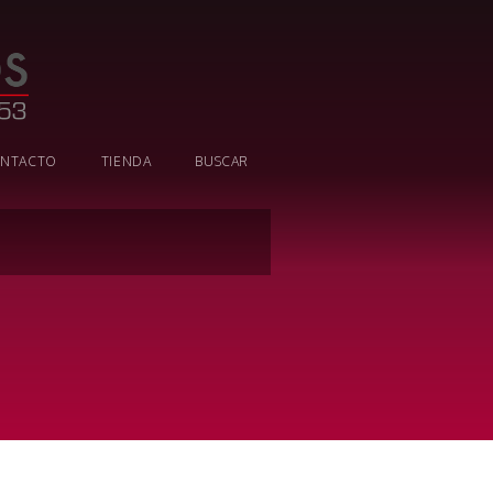
NTACTO
TIENDA
BUSCAR