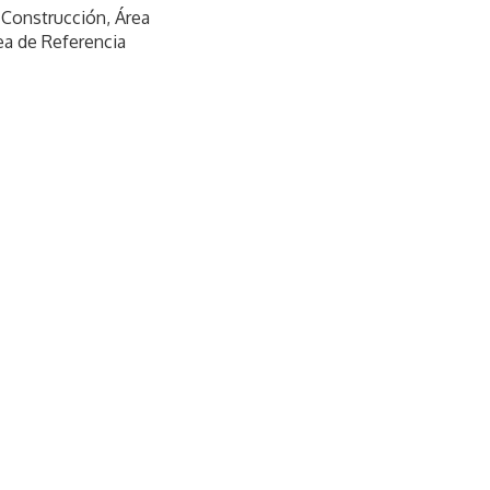
 Construcción, Área
ea de Referencia