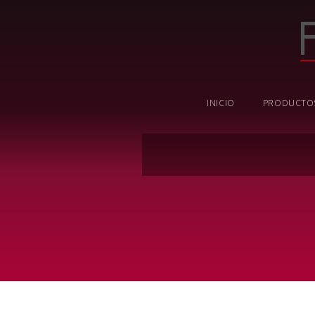
INICIO
PRODUCTO