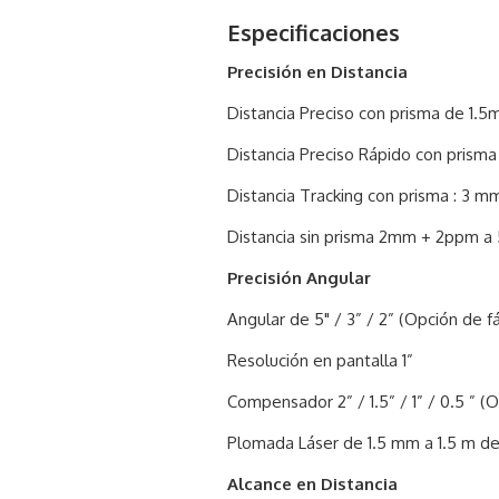
Especificaciones
Precisión en Distancia
Distancia Preciso con prisma de 1.
Distancia Preciso Rápido con prisma
Distancia Tracking con prisma : 3 m
Distancia sin prisma 2mm + 2ppm 
Precisión Angular
Angular de 5" / 3” / 2” (Opción de fá
Resolución en pantalla 1”
Compensador 2” / 1.5” / 1” / 0.5 ” (O
Plomada Láser de 1.5 mm a 1.5 m de a
Alcance en Distancia