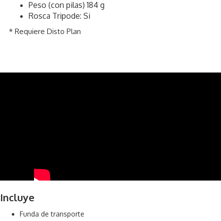
Peso (con pilas) 184 g
Rosca Tripode: Si
* Requiere Disto Plan
Incluye
Funda de transporte