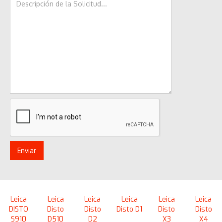
Leica
Leica
Leica
Leica
Leica
Leica
DISTO
Disto
Disto
Disto D1
Disto
Disto
S910
D510
D2
X3
X4