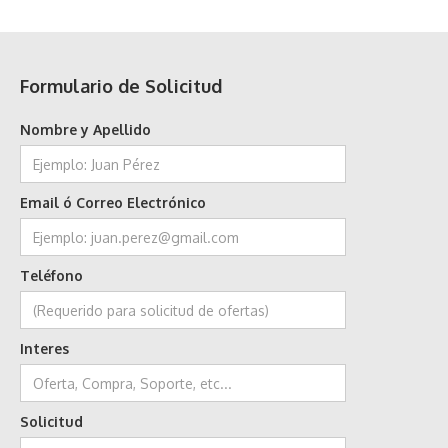
Formulario de Solicitud
Nombre y Apellido
Email ó Correo Electrónico
Teléfono
Interes
Solicitud