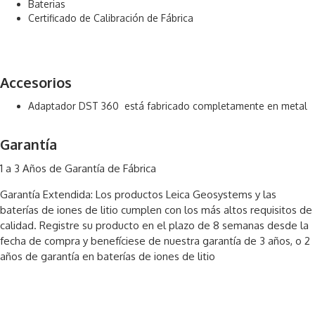
Baterias
Certificado de Calibración de Fábrica
Accesorios
Adaptador DST 360 está fabricado completamente en metal
Garantía
1 a 3 Años de Garantía de Fábrica
Garantía Extendida: Los productos Leica Geosystems y las
baterías de iones de litio cumplen con los más altos requisitos de
calidad. Registre su producto en el plazo de 8 semanas desde la
fecha de compra y benefíciese de nuestra garantía de 3 años, o 2
años de garantía en baterías de iones de litio