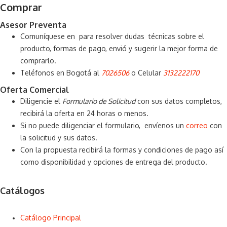
Comprar
Asesor Preventa
Comuníquese en para resolver dudas técnicas sobre el
producto, formas de pago, envió y sugerir la mejor forma de
comprarlo.
Teléfonos en Bogotá al
7026506
o Celular
3132222170
Oferta Comercial
Diligencie el
Formulario de Solicitud
con sus datos completos,
recibirá la oferta en 24 horas o menos.
Si no puede diligenciar el formulario, envíenos un
correo
con
la solicitud y sus datos.
Con la propuesta recibirá la formas y condiciones de pago así
como disponibilidad y opciones de entrega del producto.
Catálogos
Catálogo Principal