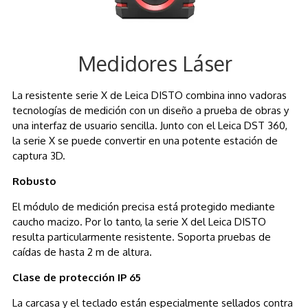
Medidores Láser
La resistente serie X de Leica DISTO combina inno vadoras
tecnologías de medición con un diseño a prueba de obras y
una interfaz de usuario sencilla. Junto con el Leica DST 360,
la serie X se puede convertir en una potente estación de
captura 3D.
Robusto
El módulo de medición precisa está protegido mediante
caucho macizo. Por lo tanto, la serie X del Leica DISTO
resulta particularmente resistente. Soporta pruebas de
caídas de hasta 2 m de altura.
Clase de protección IP 65
La carcasa y el teclado están especialmente sellados contra