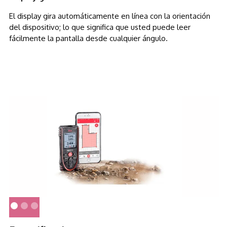
El display gira automáticamente en línea con la orientación
del dispositivo; lo que significa que usted puede leer
fácilmente la pantalla desde cualquier ángulo.