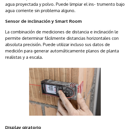
agua proyectada y polvo. Puede limpiar el ins- trumento bajo
agua corriente sin problema alguno.
Sensor de inclinación y Smart Room
La combinación de mediciones de distancia e inclinación le
permite determinar fácilmente distancias horizontales con
absoluta precisión. Puede utilizar incluso sus datos de
medición para generar automáticamente planos de planta
realistas y a escala.
Display giratorio