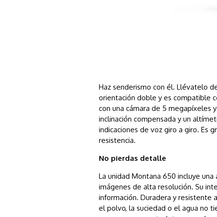
Haz senderismo con él. Llévatelo de 
orientación doble y es compatible 
con una cámara de 5 megapíxeles y c
inclinación compensada y un altímet
indicaciones de voz giro a giro. Es 
resistencia.
No pierdas detalle
La unidad Montana 650 incluye una a
imágenes de alta resolución. Su inte
información. Duradera y resistente 
el polvo, la suciedad o el agua no t