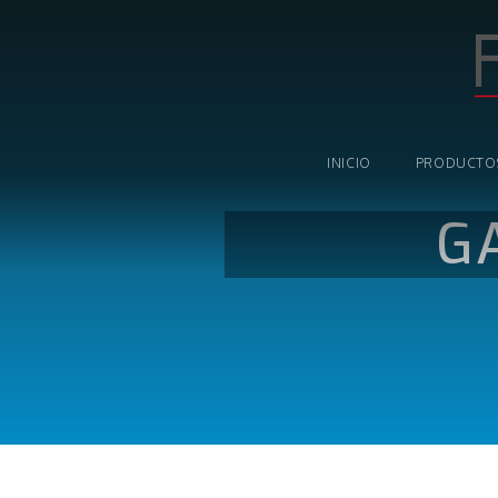
INICIO
PRODUCTO
G