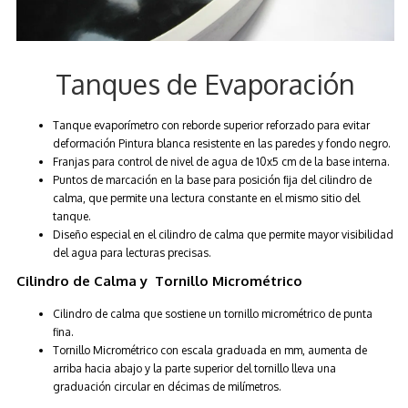
Tanques de Evaporación
Tanque evaporímetro con reborde superior reforzado para evitar
deformación Pintura blanca resistente en las paredes y fondo negro.
Franjas para control de nivel de agua de 10x5 cm de la base interna.
Puntos de marcación en la base para posición ﬁja del cilindro de
calma, que permite una lectura constante en el mismo sitio del
tanque.
Diseño especial en el cilindro de calma que permite mayor visibilidad
del agua para lecturas precisas.
Cilindro de Calma y Tornillo Micrométrico
Cilindro de calma que sostiene un tornillo micrométrico de punta
fina.
Tornillo Micrométrico con escala graduada en mm, aumenta de
arriba hacia abajo y la parte superior del tornillo lleva una
graduación circular en décimas de milímetros.