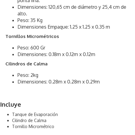
punta ﬁna.
Dimensiones: 120,65 cm de diámetro y 25,4 cm de
alto.
Peso: 35 Kg
Dimensiones Empaque: 1.25 x 1.25 x 0.35 m
Tornillos Micrométricos
Peso: 600 Gr
Dimensiones: 0.18m x 0.12m x 0.12m
Cilindros de Calma
Peso: 2kg
Dimensiones: 0.28m x 0.28m x 0.29m
Incluye
Tanque de Evaporación
Cilindro de Calma
Tornillo Micrométrico