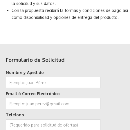
la solicitud y sus datos.
Con la propuesta recibirá la formas y condiciones de pago así
como disponibilidad y opciones de entrega del producto.
Formulario de Solicitud
Nombre y Apellido
Email ó Correo Electrónico
Teléfono