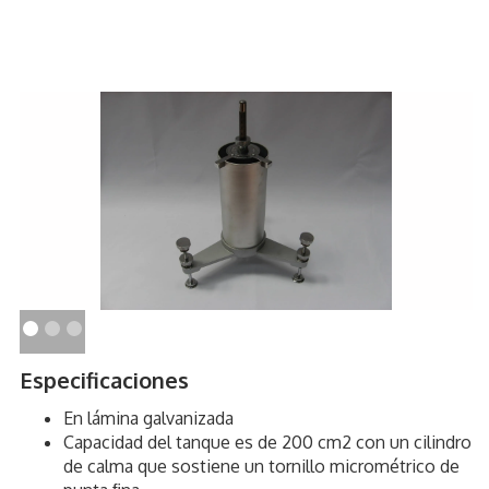
Especificaciones
En lámina galvanizada
Capacidad del tanque es de 200 cm2 con un cilindro
de calma que sostiene un tornillo micrométrico de