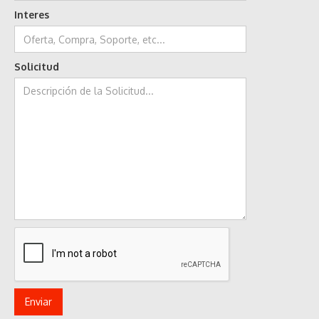
Interes
Solicitud