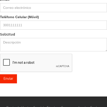
Teléfono Celular (Móvil)
Solicitud