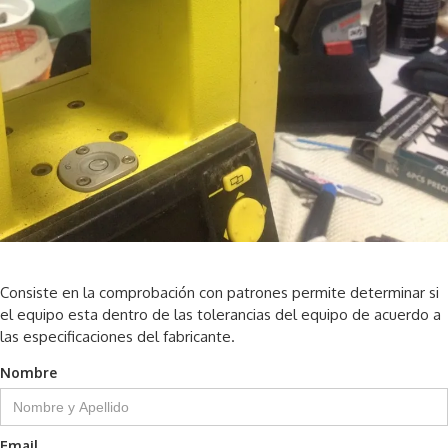
Consiste en la comprobación con patrones permite determinar si
el equipo esta dentro de las tolerancias del equipo de acuerdo a
las especificaciones del fabricante.
Nombre
Email