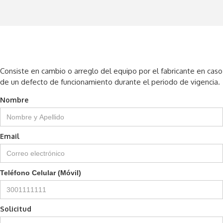
Consiste en cambio o arreglo del equipo por el fabricante en caso
de un defecto de funcionamiento durante el periodo de vigencia.
Nombre
Email
Teléfono Celular (Móvil)
Solicitud