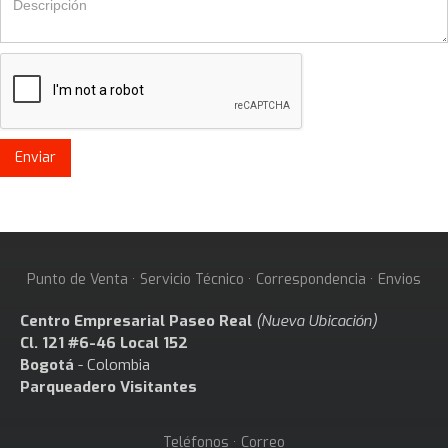
Punto de Venta · Servicio Técnico · Correspondencia · Envios
Centro Empresarial Paseo Real
(Nueva Ubicación)
Cl. 121 #6-46 Local 152
Bogotá
- Colombia
Parqueadero Visitantes
Teléfonos · Correo