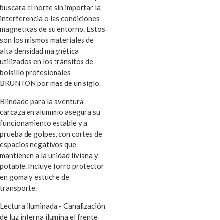
buscara el norte sin importar la
interferencia o las condiciones
magnéticas de su entorno. Estos
son los mismos materiales de
alta densidad magnética
utilizados en los tránsitos de
bolsillo profesionales
BRUNTON por mas de un siglo.
Blindado para la aventura -
carcaza en aluminio asegura su
funcionamiento estable y a
prueba de golpes, con cortes de
espacios negativos que
mantienen a la unidad liviana y
potable. Incluye forro protector
en goma y estuche de
transporte.
Lectura iluminada - Canalización
de luz interna ilumina el frente