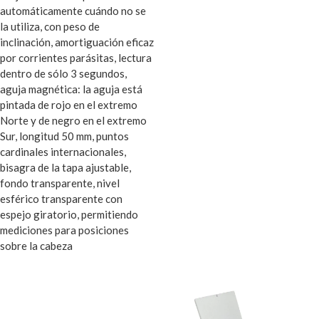
automáticamente cuándo no se
la utiliza, con peso de
inclinación, amortiguación eficaz
por corrientes parásitas, lectura
dentro de sólo 3 segundos,
aguja magnética: la aguja está
pintada de rojo en el extremo
Norte y de negro en el extremo
Sur, longitud 50 mm, puntos
cardinales internacionales,
bisagra de la tapa ajustable,
fondo transparente, nivel
esférico transparente con
espejo giratorio, permitiendo
mediciones para posiciones
sobre la cabeza