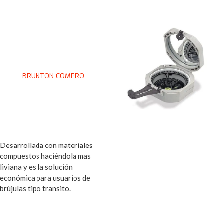
BRUNTON COMPRO
Desarrollada con materiales
compuestos haciéndola mas
liviana y es la solución
económica para usuarios de
brújulas tipo transito.