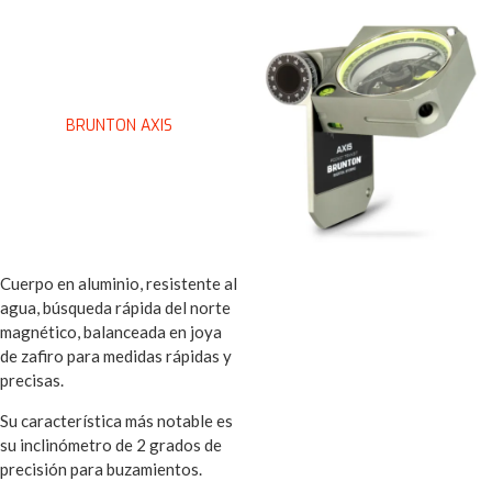
BRUNTON AXIS
Cuerpo en aluminio, resistente al
agua, búsqueda rápida del norte
magnético, balanceada en joya
de zafiro para medidas rápidas y
precisas.
Su característica más notable es
su inclinómetro de 2 grados de
precisión para buzamientos.