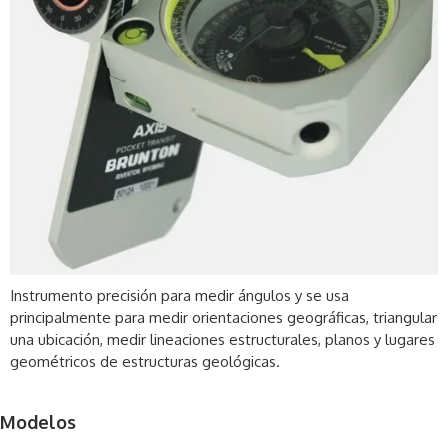
Instrumento precisión para medir ángulos y se usa
principalmente para medir orientaciones geográficas, triangular
una ubicación, medir lineaciones estructurales, planos y lugares
geométricos de estructuras geológicas.
Modelos