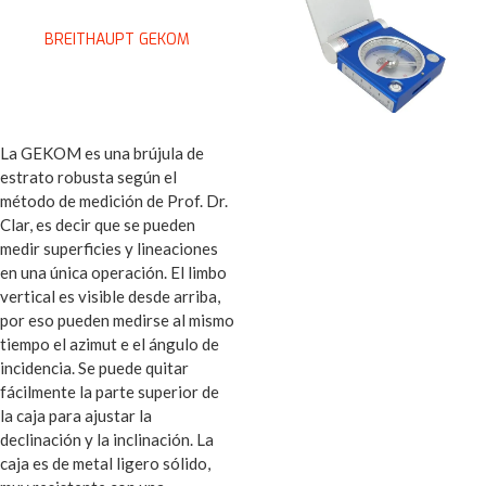
BREITHAUPT GEKOM
La GEKOM es una brújula de
estrato robusta según el
método de medición de Prof. Dr.
Clar, es decir que se pueden
medir superficies y lineaciones
en una única operación. El limbo
vertical es visible desde arriba,
por eso pueden medirse al mismo
tiempo el azimut e el ángulo de
incidencia. Se puede quitar
fácilmente la parte superior de
la caja para ajustar la
declinación y la inclinación. La
caja es de metal ligero sólido,