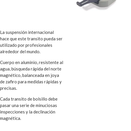
La suspensión internacional
hace que este transito pueda ser
utilizado por profesionales
alrededor del mundo.
Cuerpo en aluminio, resistente al
agua, búsqueda rápida del norte
magnético, balanceada en joya
de zafiro para medidas rápidas y
precisas.
Cada transito de bolsillo debe
pasar una serie de minuciosas
inspecciones y la declinación
magnética.