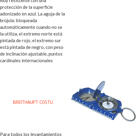
muy resistente con una
protección de la superficie
adonizado en azul. La aguja de la
brújula: bloqueada
automáticamente cuando no se
la utiliza, el extremo norte está
pintada de rojo, el extremo sur
está pintada de negro, con peso
de inclinación ajustable, puntos
cardinales internacionales
BREITHAUPT COSTU
Para todos los levantamientos