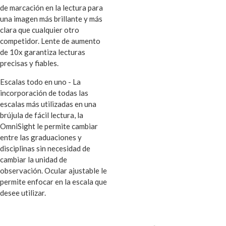
de marcación en la lectura para
una imagen más brillante y más
clara que cualquier otro
competidor. Lente de aumento
de 10x garantiza lecturas
precisas y fiables.
Escalas todo en uno - La
incorporación de todas las
escalas más utilizadas en una
brújula de fácil lectura, la
OmniSight le permite cambiar
entre las graduaciones y
disciplinas sin necesidad de
cambiar la unidad de
observación. Ocular ajustable le
permite enfocar en la escala que
desee utilizar.