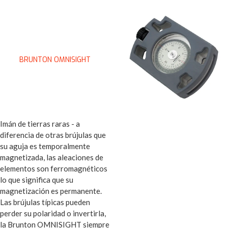
BRUNTON OMNISIGHT
Imán de tierras raras - a
diferencia de otras brújulas que
su aguja es temporalmente
magnetizada, las aleaciones de
elementos son ferromagnéticos
lo que significa que su
magnetización es permanente.
Las brújulas típicas pueden
perder su polaridad o invertirla,
la Brunton OMNISIGHT siempre