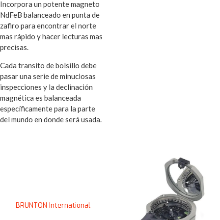
Incorpora un potente magneto
NdFeB balanceado en punta de
zafiro para encontrar el norte
mas rápido y hacer lecturas mas
precisas.
Cada transito de bolsillo debe
pasar una serie de minuciosas
inspecciones y la declinación
magnética es balanceada
específicamente para la parte
del mundo en donde será usada.
BRUNTON International